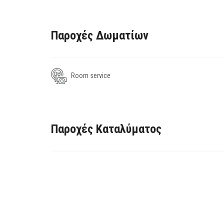
Παροχές Δωματίων
Room service
Παροχές Καταλύματος