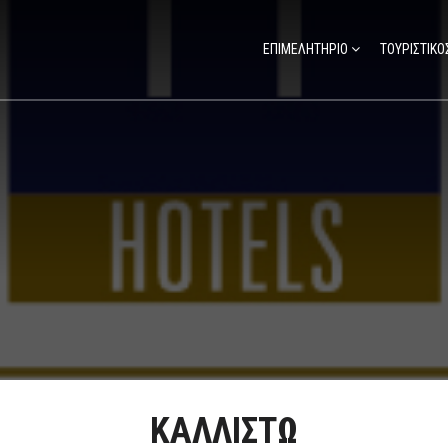
ΕΠΙΜΕΛΗΤΗΡΙΟ
ΤΟΥΡΙΣΤΙΚΟ
ΚΑΛΛΙΣΤΩ