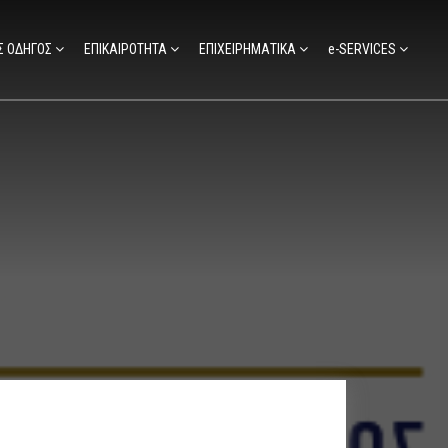
Σ ΟΔΗΓΟΣ
ΕΠΙΚΑΙΡΟΤΗΤΑ
ΕΠΙΧΕΙΡΗΜΑΤΙΚΑ
e-SERVICES