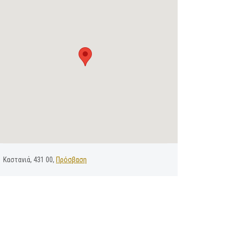
Καστανιά, 431 00,
Πρόσβαση