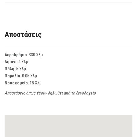
Αποστάσεις
Αεροδρόμιο
: 330 Χλμ
Λιμάνι
: 4 Χλμ
Πόλη
: 5 Χλμ
Παραλία
: 0.05 Χλμ
Νοσοκομείο
: 18 Χλμ
Αποστάσεις όπως έχουν δηλωθεί από το ξενοδοχείο