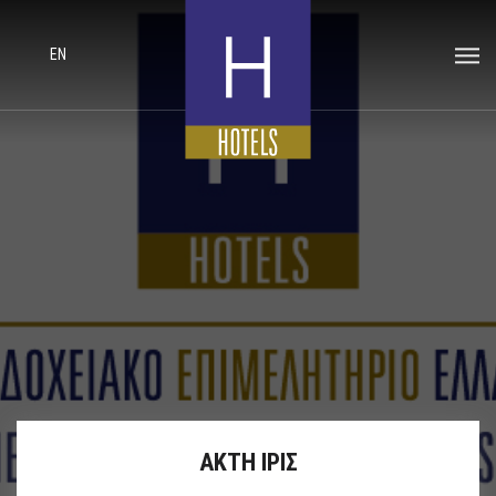
EN
ΑΚΤΗ ΙΡΙΣ