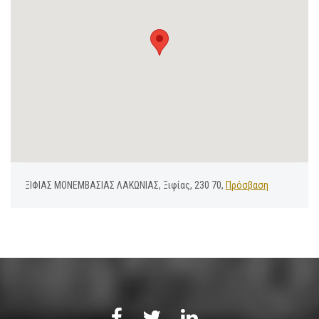
ΞΙΦΙΑΣ ΜΟΝΕΜΒΑΣΙΑΣ ΛΑΚΩΝΙΑΣ, Ξιφίας, 230 70,
Πρόσβαση