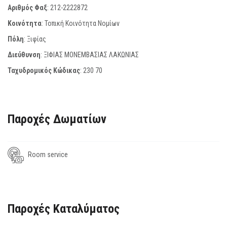
Αριθμός Φαξ
:
212-2222872
Κοινότητα
: Τοπική Κοινότητα Νομίων
Πόλη
: Ξιφίας
Διεύθυνση
: ΞΙΦΙΑΣ ΜΟΝΕΜΒΑΣΙΑΣ ΛΑΚΩΝΙΑΣ
Ταχυδρομικός Κώδικας
:
230 70
Παροχές Δωματίων
Room service
Παροχές Καταλύματος