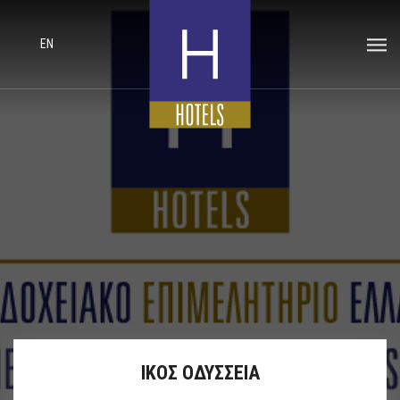
EN
ΙΚΟΣ ΟΔΥΣΣΕΙΑ