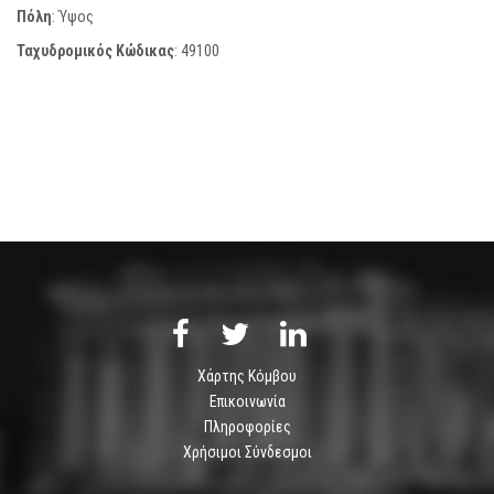
Πόλη
: Ύψος
Ταχυδρομικός Κώδικας
:
49100
Χάρτης Κόμβου
Επικοινωνία
Πληροφορίες
Χρήσιμοι Σύνδεσμοι