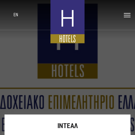
EN
ΙΝΤΕΑΛ