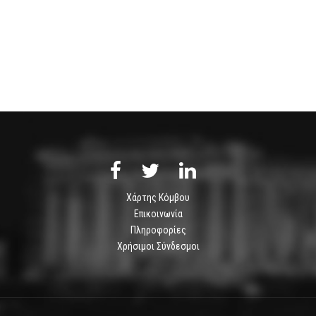
Χάρτης Κόμβου
Επικοινωνία
Πληροφορίες
Χρήσιμοι Σύνδεσμοι