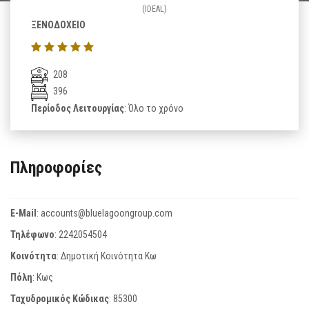
(IDEAL)
ΞΕΝΟΔΟΧΕΙΟ
208
396
Περίοδος Λειτουργίας
: Όλο το χρόνο
Πληροφορίες
E-Mail
:
accounts@bluelagoongroup.com
Τηλέφωνο
:
2242054504
Κοινότητα
: Δημοτική Κοινότητα Κω
Πόλη
: Κως
Ταχυδρομικός Κώδικας
:
85300