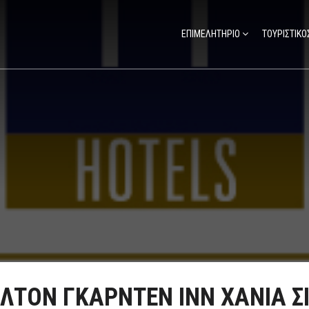
ΕΠΙΜΕΛΗΤΗΡΙΟ
ΤΟΥΡΙΣΤΙΚΟ
ΙΛΤΟΝ ΓΚΑΡΝΤΕΝ ΙΝΝ ΧΑΝΙΑ ΣΙ