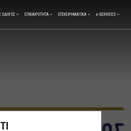
Σ ΟΔΗΓΟΣ
ΕΠΙΚΑΙΡΟΤΗΤΑ
ΕΠΙΧΕΙΡΗΜΑΤΙΚΑ
e-SERVICES
ΤΙ