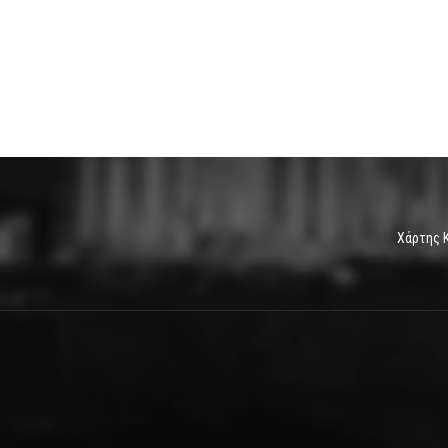
Χάρτης 