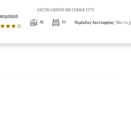
(HILTON GARDEN INN CHANIA CITY)
ΝΟΔΟΧΕΙΟ
48
99
Περίοδος Λειτουργίας
: Όλο το 