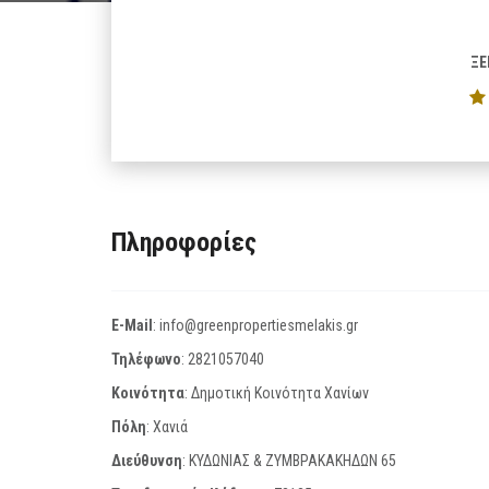
ΞΕ
Πληροφορίες
E-Mail
:
info@greenpropertiesmelakis.gr
Τηλέφωνο
:
2821057040
Κοινότητα
: Δημοτική Κοινότητα Χανίων
Πόλη
: Χανιά
Διεύθυνση
: ΚΥΔΩΝΙΑΣ & ΖΥΜΒΡΑΚΑΚΗΔΩΝ 65