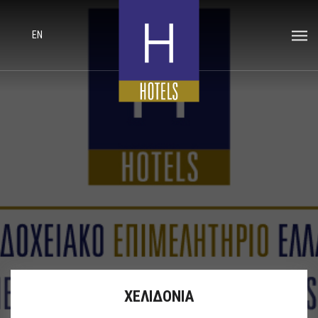
EN
ΧΕΛΙΔΟΝΙΑ