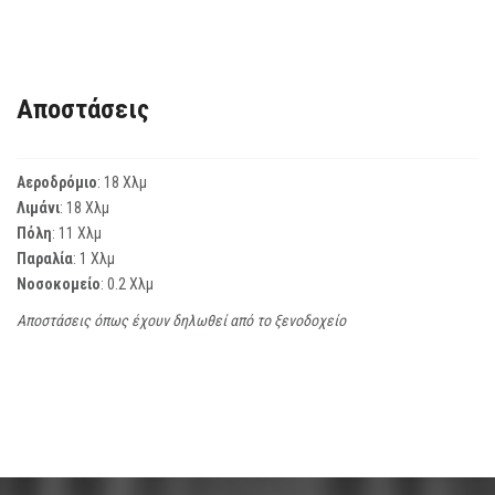
Αποστάσεις
Αεροδρόμιο
: 18 Χλμ
Λιμάνι
: 18 Χλμ
Πόλη
: 11 Χλμ
Παραλία
: 1 Χλμ
Νοσοκομείο
: 0.2 Χλμ
Αποστάσεις όπως έχουν δηλωθεί από το ξενοδοχείο