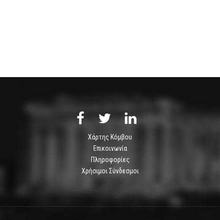
Χάρτης Κόμβου
Επικοινωνία
Πληροφορίες
Χρήσιμοι Σύνδεσμοι