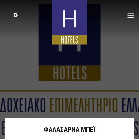
EN
ΦΑΛΑΣΑΡΝΑ ΜΠΕΪ