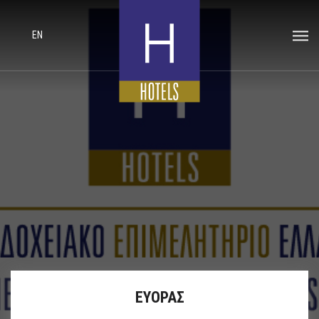
EN
ΕΥΟΡΑΣ