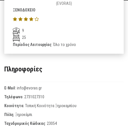
(EVORAS)
ΞΕΝΟΔΟΧΕΙΟ
9
25
Περίοδος Λειτουργίας
: Όλο το χρόνο
Πληροφορίες
E-Mail
:
info@evoras.gr
Τηλέφωνο
:
2731027310
Κοινότητα
: Τοπική Κοινότητα Ξηροκαμπίου
Πόλη
: Ξηροκάμπι
Ταχυδρομικός Κώδικας
:
23054