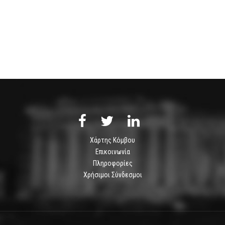
Χάρτης Κόμβου
Επικοινωνία
Πληροφορίες
Χρήσιμοι Σύνδεσμοι