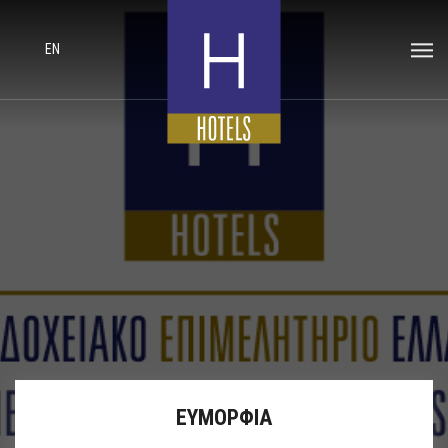
EN
ΕΥΜΟΡΦΙΑ