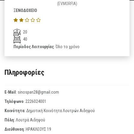
(EVMORFIA)
ΞΕΝΟΔΟΧΕΙΟ
20
40
Περίοδος Λειτουργίας
: Όλο το χρόνο
Πληροφορίες
E-Mail
:
sinospan28@gmail.com
Τηλέφωνο
:
2226024001
Κοινότητα
: Δημοτική Κοινότητα Λουτρών Αιδηψού
Πόλη
: Λουτρά Αιδηψού
Διεύθυνση
: ΗΡΑΚΛΕΟΥΣ 19