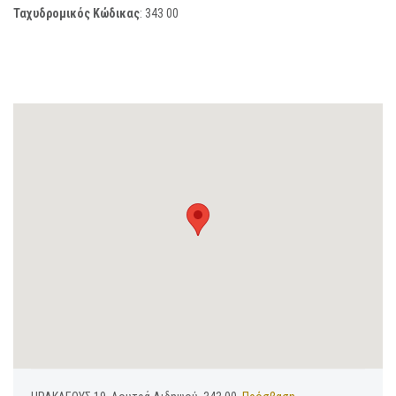
Ταχυδρομικός Κώδικας
:
343 00