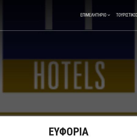
ΕΠΙΜΕΛΗΤΗΡΙΟ
ΤΟΥΡΙΣΤΙΚΟ
ΕΥΦΟΡΙΑ