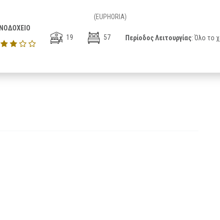
(EUPHORIA)
ΝΟΔΟΧΕΙΟ
19
57
Περίοδος Λειτουργίας
: Όλο το 