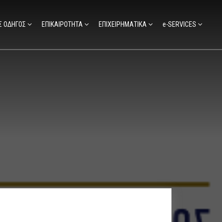
Σ ΟΔΗΓΟΣ
ΕΠΙΚΑΙΡΟΤΗΤΑ
ΕΠΙΧΕΙΡΗΜΑΤΙΚΑ
e-SERVICES