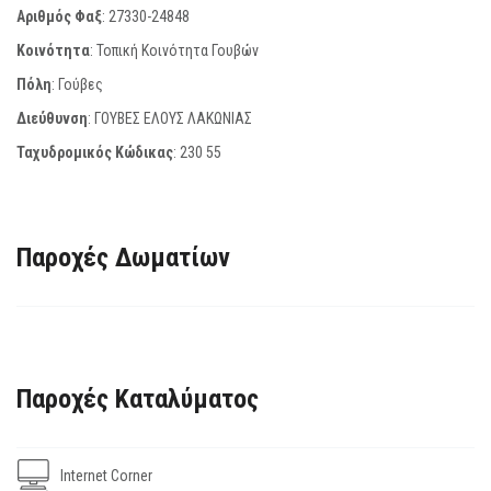
Αριθμός Φαξ
:
27330-24848
Κοινότητα
: Τοπική Κοινότητα Γουβών
Πόλη
: Γούβες
Διεύθυνση
: ΓΟΥΒΕΣ ΕΛΟΥΣ ΛΑΚΩΝΙΑΣ
Ταχυδρομικός Κώδικας
:
230 55
Παροχές Δωματίων
Παροχές Καταλύματος
Internet Corner