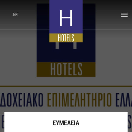
EN
ΕΥΜΕΛΕΙΑ