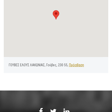
ΓΟΥΒΕΣ ΕΛΟΥΣ ΛΑΚΩΝΙΑΣ, Γούβες, 230 55,
Πρόσβαση