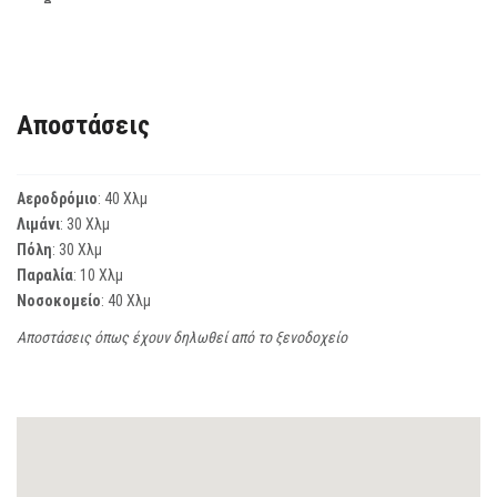
Αποστάσεις
Αεροδρόμιο
: 40 Χλμ
Λιμάνι
: 30 Χλμ
Πόλη
: 30 Χλμ
Παραλία
: 10 Χλμ
Νοσοκομείο
: 40 Χλμ
Αποστάσεις όπως έχουν δηλωθεί από το ξενοδοχείο