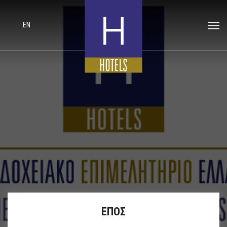
EN
ΕΠΟΣ