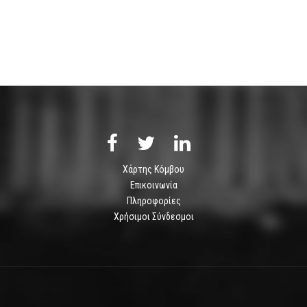
Χάρτης Κόμβου
Επικοινωνία
Πληροφορίες
Χρήσιμοι Σύνδεσμοι