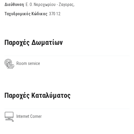
Διεύθυνση
: Ε. Ο. Νεροχωρίου - Ζαγορας,
Ταχυδρομικός Κώδικας
:
370 12
Παροχές Δωματίων
Room service
Παροχές Καταλύματος
Internet Corner