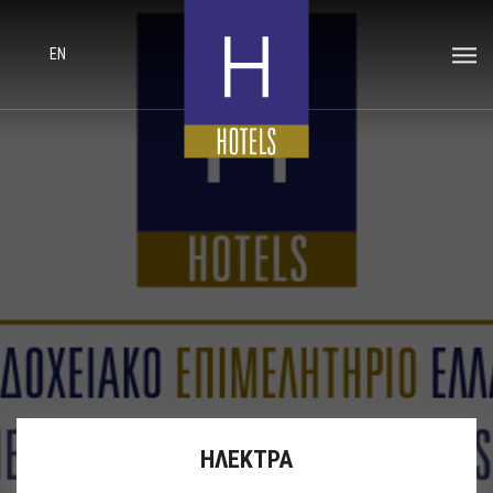
EN
ΗΛΕΚΤΡΑ