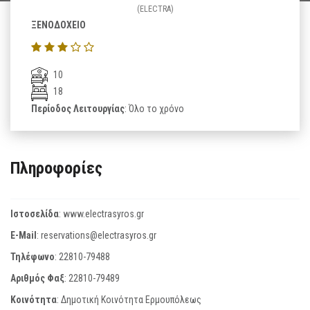
(ELECTRA)
ΞΕΝΟΔΟΧΕΙΟ
10
18
Περίοδος Λειτουργίας
: Όλο το χρόνο
Πληροφορίες
Ιστοσελίδα
:
www.electrasyros.gr
E-Mail
:
reservations@electrasyros.gr
Τηλέφωνο
:
22810-79488
Αριθμός Φαξ
:
22810-79489
Κοινότητα
: Δημοτική Κοινότητα Ερμουπόλεως