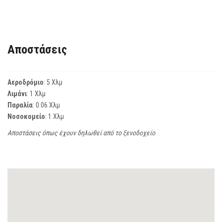
Αποστάσεις
Αεροδρόμιο
: 5 Χλμ
Λιμάνι
: 1 Χλμ
Παραλία
: 0.06 Χλμ
Νοσοκομείο
: 1 Χλμ
Αποστάσεις όπως έχουν δηλωθεί από το ξενοδοχείο