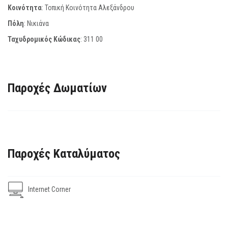
Κοινότητα
: Τοπική Κοινότητα Αλεξάνδρου
Πόλη
: Νικιάνα
Ταχυδρομικός Κώδικας
:
311 00
Παροχές Δωματίων
Παροχές Καταλύματος
Internet Corner