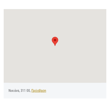
Νικιάνα, 311 00,
Πρόσβαση