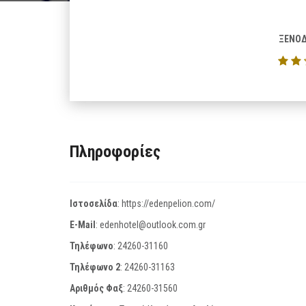
ΞΕΝΟΔ
Πληροφορίες
Ιστοσελίδα
:
https://edenpelion.com/
E-Mail
:
edenhotel@outlook.com.gr
Τηλέφωνο
:
24260-31160
Τηλέφωνο 2
:
24260-31163
Αριθμός Φαξ
:
24260-31560