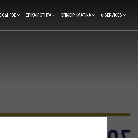
Σ ΟΔΗΓΟΣ
ΕΠΙΚΑΙΡΟΤΗΤΑ
ΕΠΙΧΕΙΡΗΜΑΤΙΚΑ
e-SERVICES