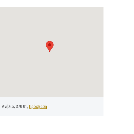
Ανήλιο, 370 01,
Πρόσβαση