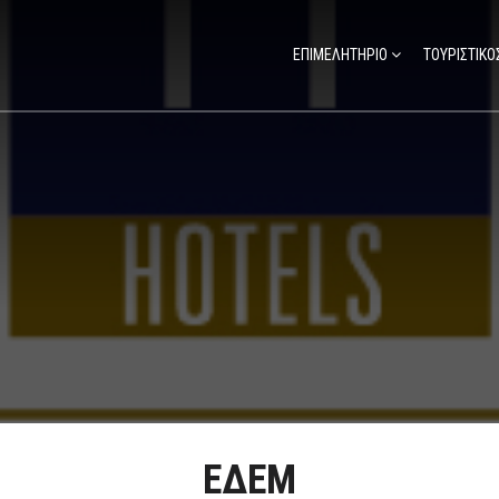
ΕΠΙΜΕΛΗΤΗΡΙΟ
ΤΟΥΡΙΣΤΙΚΟ
ΕΔΕΜ