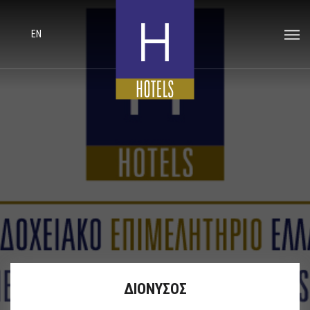
EN
ΔΙΟΝΥΣΟΣ