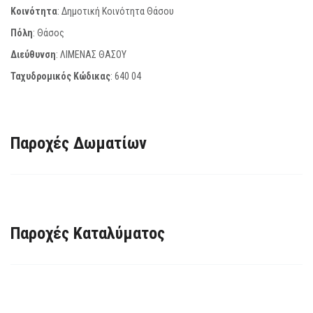
Κοινότητα
: Δημοτική Κοινότητα Θάσου
Πόλη
: Θάσος
Διεύθυνση
: ΛΙΜΕΝΑΣ ΘΑΣΟΥ
Ταχυδρομικός Κώδικας
:
640 04
Παροχές Δωματίων
Παροχές Καταλύματος