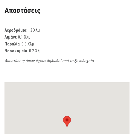
Αποστάσεις
Αεροδρόμιο
: 13 Χλμ
Λιμάνι
: 0.1 Χλμ
Παραλία
: 0.3 Χλμ
Νοσοκομείο
: 0.2 Χλμ
Αποστάσεις όπως έχουν δηλωθεί από το ξενοδοχείο