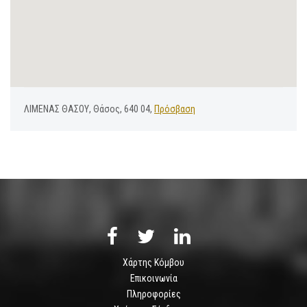
ΛΙΜΕΝΑΣ ΘΑΣΟΥ, Θάσος, 640 04,
Πρόσβαση
Χάρτης Κόμβου
Επικοινωνία
Πληροφορίες