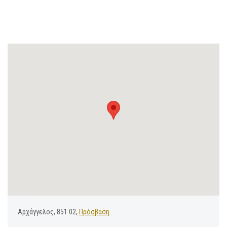
Αρχάγγελος, 851 02,
Πρόσβαση