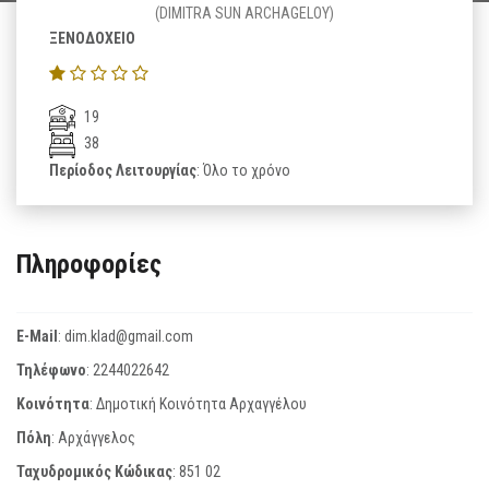
(DIMITRA SUN ARCHAGELOY)
ΞΕΝΟΔΟΧΕΙΟ
19
38
Περίοδος Λειτουργίας
: Όλο το χρόνο
Πληροφορίες
E-Mail
:
dim.klad@gmail.com
Τηλέφωνο
:
2244022642
Κοινότητα
: Δημοτική Κοινότητα Αρχαγγέλου
Πόλη
: Αρχάγγελος
Ταχυδρομικός Κώδικας
:
851 02