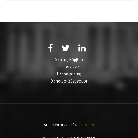
Χάρτης Κόμβου
Επικοινωνία
Πληροφορίες
Χρήσιμοι Σύνδεσμοι
Δημιουργήθηκε από
NELIOS.COM