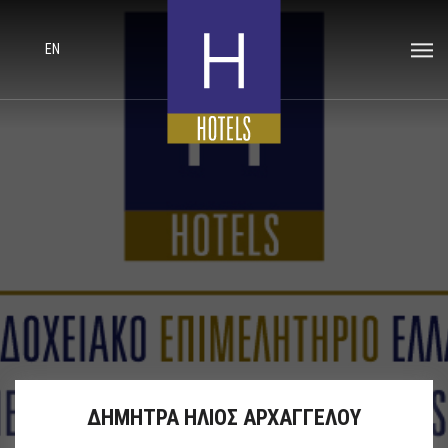
EN
ΔΗΜΗΤΡΑ ΗΛΙΟΣ ΑΡΧΑΓΓΕΛΟΥ