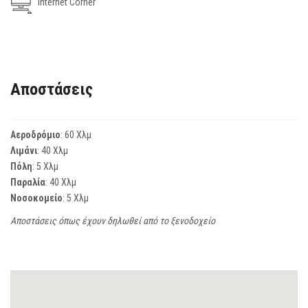
Internet Corner
Αποστάσεις
Αεροδρόμιο
: 60 Χλμ
Λιμάνι
: 40 Χλμ
Πόλη
: 5 Χλμ
Παραλία
: 40 Χλμ
Νοσοκομείο
: 5 Χλμ
Αποστάσεις όπως έχουν δηλωθεί από το ξενοδοχείο