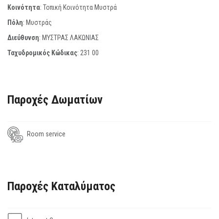
Κοινότητα
: Τοπική Κοινότητα Μυστρά
Πόλη
: Μυστράς
Διεύθυνση
: ΜΥΣΤΡΑΣ ΛΑΚΩΝΙΑΣ
Ταχυδρομικός Κώδικας
:
231 00
Παροχές Δωματίων
Room service
Παροχές Καταλύματος