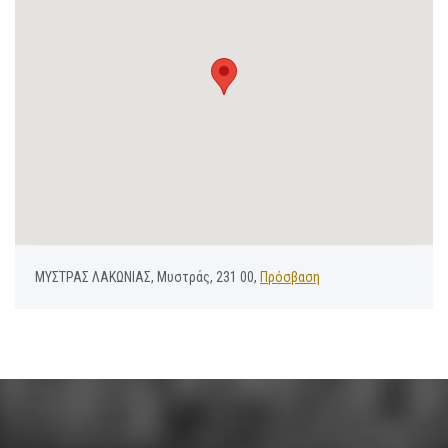
ΜΥΣΤΡΑΣ ΛΑΚΩΝΙΑΣ, Μυστράς, 231 00,
Πρόσβαση