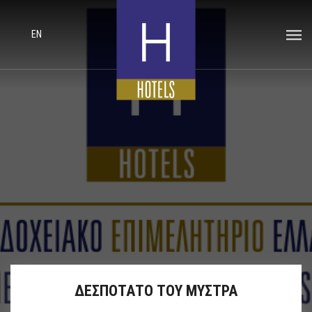
EN
ΔΕΣΠΟΤΑΤΟ ΤΟΥ ΜΥΣΤΡΑ