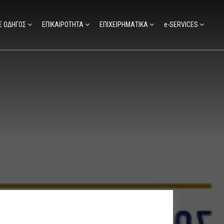
Σ ΟΔΗΓΟΣ
ΕΠΙΚΑΙΡΟΤΗΤΑ
ΕΠΙΧΕΙΡΗΜΑΤΙΚΑ
e-SERVICES