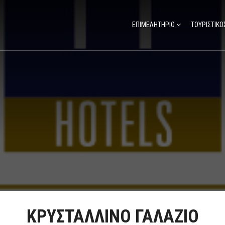
ΕΠΙΜΕΛΗΤΗΡΙΟ
ΤΟΥΡΙΣΤΙΚΟ
ΚΡΥΣΤΑΛΛΙΝΟ ΓΑΛΑΖΙΟ