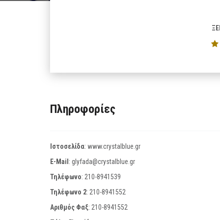
ΞΕ
Πληροφορίες
Ιστοσελίδα
:
www.crystalblue.gr
E-Mail
:
glyfada@crystalblue.gr
Τηλέφωνο
:
210-8941539
Τηλέφωνο 2
:
210-8941552
Αριθμός Φαξ
:
210-8941552