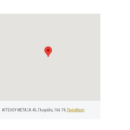
ΑΓΓΕΛΟΥ ΜΕΤΑΞΑ 45, Γλυφάδα, 166 74,
Πρόσβαση