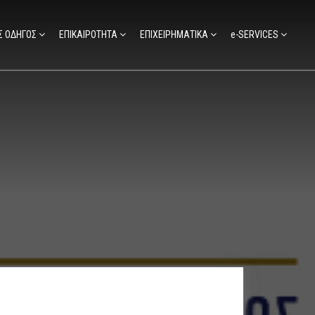
Σ ΟΔΗΓΟΣ
ΕΠΙΚΑΙΡΟΤΗΤΑ
ΕΠΙΧΕΙΡΗΜΑΤΙΚΑ
e-SERVICES