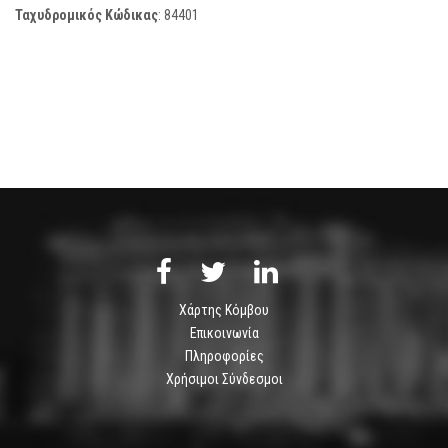
Ταχυδρομικός Κώδικας
:
84401
Χάρτης Κόμβου
Επικοινωνία
Πληροφορίες
Χρήσιμοι Σύνδεσμοι