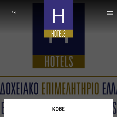
EN
ΚΟΒΕ