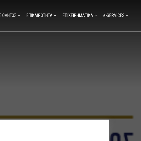
Σ ΟΔΗΓΟΣ
ΕΠΙΚΑΙΡΟΤΗΤΑ
ΕΠΙΧΕΙΡΗΜΑΤΙΚΑ
e-SERVICES