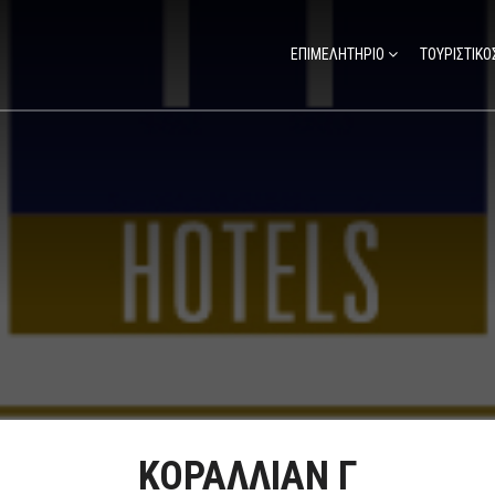
ΕΠΙΜΕΛΗΤΗΡΙΟ
ΤΟΥΡΙΣΤΙΚΟ
ΚΟΡΑΛΛΙΑΝ Γ