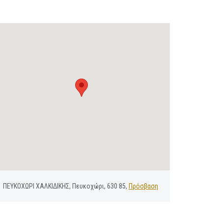
ΠΕΥΚΟΧΩΡΙ ΧΑΛΚΙΔΙΚΗΣ, Πευκοχώρι, 630 85,
Πρόσβαση