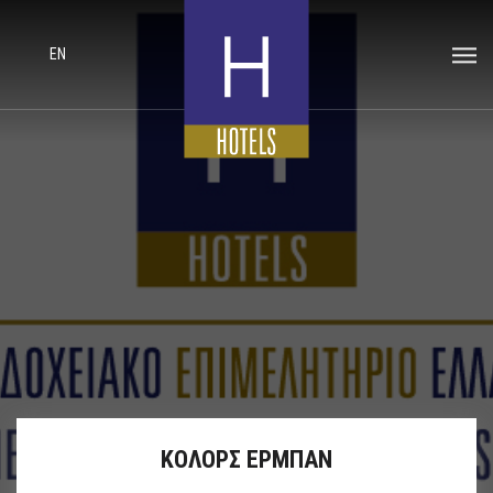
EN
ΚΟΛΟΡΣ ΕΡΜΠΑΝ