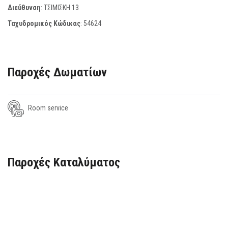
Διεύθυνση
: ΤΣΙΜΙΣΚΗ 13
Ταχυδρομικός Κώδικας
:
54624
Παροχές Δωματίων
Room service
Παροχές Καταλύματος