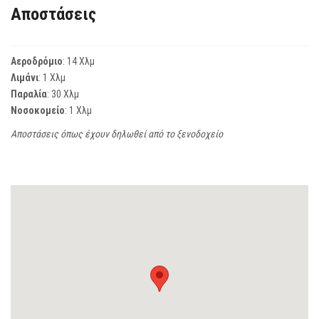
Αποστάσεις
Αεροδρόμιο
: 14 Χλμ
Λιμάνι
: 1 Χλμ
Παραλία
: 30 Χλμ
Νοσοκομείο
: 1 Χλμ
Αποστάσεις όπως έχουν δηλωθεί από το ξενοδοχείο