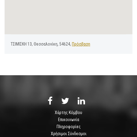
ΤΣΙΜΙΣΚΗ 13, Θεσσαλονίκη, 54624,
Πρόσβαση
Χάρτης Κόμβου
Επικοινωνία
Πληροφορίες
Χρήσιμοι Σύνδεσμοι