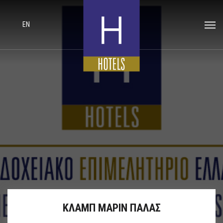
EN
ΚΛΑΜΠ ΜΑΡΙΝ ΠΑΛΑΣ