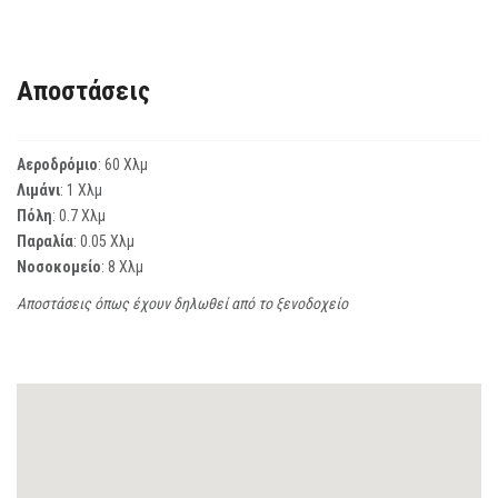
Αποστάσεις
Αεροδρόμιο
: 60 Χλμ
Λιμάνι
: 1 Χλμ
Πόλη
: 0.7 Χλμ
Παραλία
: 0.05 Χλμ
Νοσοκομείο
: 8 Χλμ
Αποστάσεις όπως έχουν δηλωθεί από το ξενοδοχείο