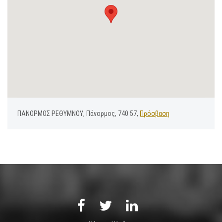
ΠΑΝΟΡΜΟΣ ΡΕΘΥΜΝΟΥ, Πάνορμος, 740 57,
Πρόσβαση