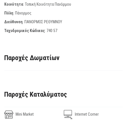
Κοινότητα
: Τοπική Κοινότητα Πανόρμου
Πόλη
: Πάνορμος
Διεύθυνση
: ΠΑΝΟΡΜΟΣ ΡΕΘΥΜΝΟΥ
Ταχυδρομικός Κώδικας
:
740 57
Παροχές Δωματίων
Παροχές Καταλύματος
Mini Market
Internet Corner