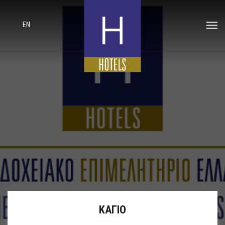
EN
ΚΑΓΙΟ