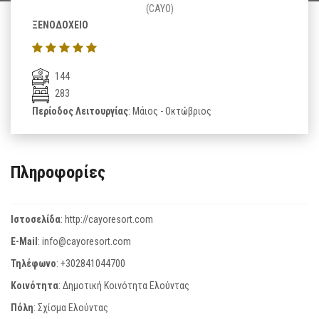
(CAYO)
ΞΕΝΟΔΟΧΕΙΟ
144
283
Περίοδος Λειτουργίας
: Μάιος - Οκτώβριος
Πληροφορίες
Ιστοσελίδα
:
http://cayoresort.com
E-Mail
:
info@cayoresort.com
Τηλέφωνο
:
+302841044700
Κοινότητα
: Δημοτική Κοινότητα Ελούντας
Πόλη
: Σχίσμα Ελούντας