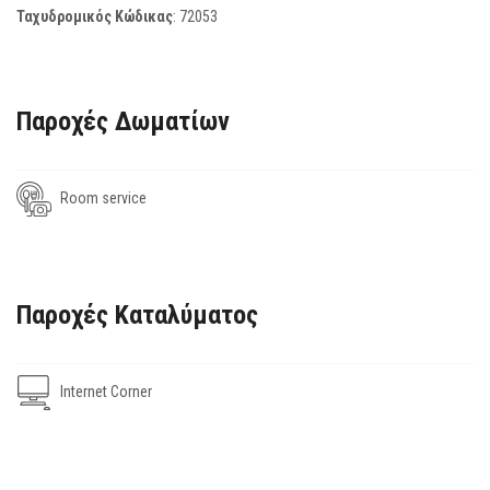
Ταχυδρομικός Κώδικας
:
72053
Παροχές Δωματίων
Room service
Παροχές Καταλύματος
Internet Corner