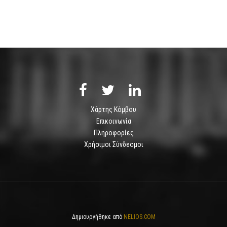
Χάρτης Κόμβου
Επικοινωνία
Πληροφορίες
Χρήσιμοι Σύνδεσμοι
Δημιουργήθηκε από
NELIOS.COM