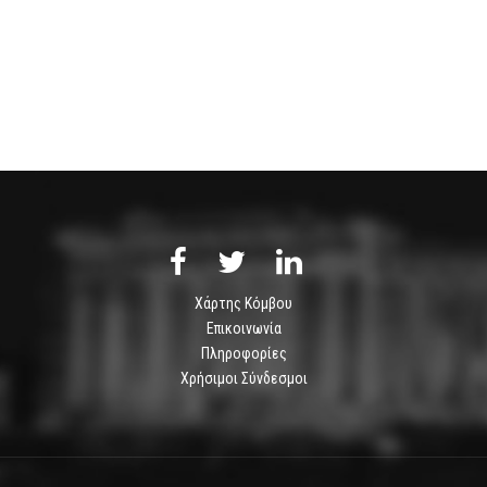
Χάρτης Κόμβου
Επικοινωνία
Πληροφορίες
Χρήσιμοι Σύνδεσμοι