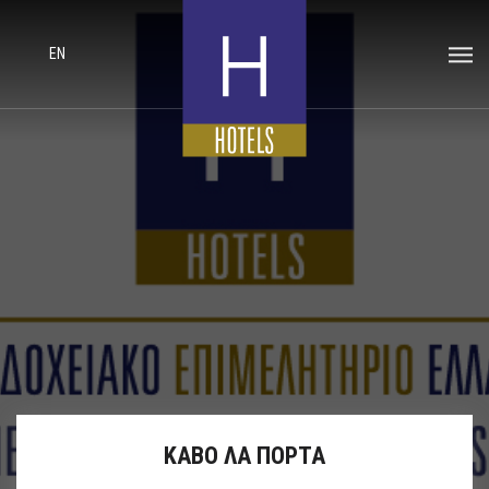
EN
ΚΑΒΟ ΛΑ ΠΟΡΤΑ