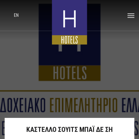
EN
ΚΑΣΤΕΛΛΟ ΣΟΥΙΤΣ ΜΠΑΪ ΔΕ ΣΗ