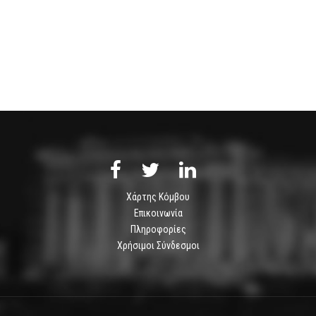
Χάρτης Κόμβου
Επικοινωνία
Πληροφορίες
Χρήσιμοι Σύνδεσμοι