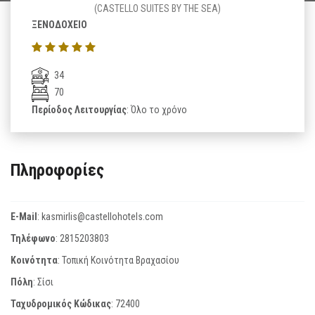
(CASTELLO SUITES BY THE SEA)
ΞΕΝΟΔΟΧΕΙΟ
34
70
Περίοδος Λειτουργίας
: Όλο το χρόνο
Πληροφορίες
E-Mail
:
kasmirlis@castellohotels.com
Τηλέφωνο
:
2815203803
Κοινότητα
: Τοπική Κοινότητα Βραχασίου
Πόλη
: Σίσι
Ταχυδρομικός Κώδικας
:
72400