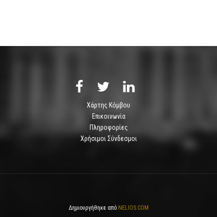
Χάρτης Κόμβου
Επικοινωνία
Πληροφορίες
Χρήσιμοι Σύνδεσμοι
Δημιουργήθηκε από
NELIOS.COM