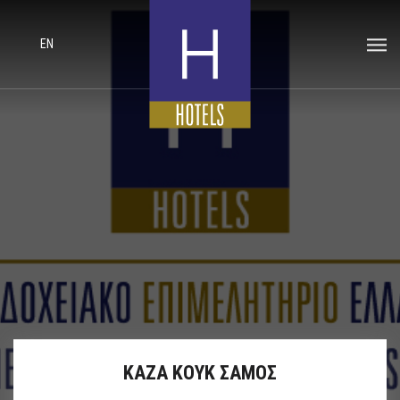
EN
ΚΑΖΑ ΚΟΥΚ ΣΑΜΟΣ