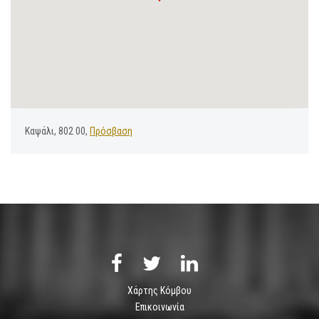
Καψάλι, 802 00,
Πρόσβαση
Χάρτης Κόμβου
Επικοινωνία