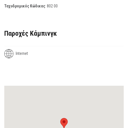
Ταχυδρομικός Κώδικας
:
802 00
Παροχές Κάμπινγκ
Internet