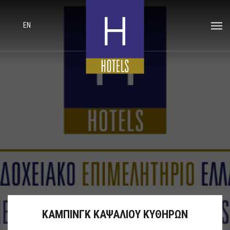
EN
ΚΑΜΠΙΝΓΚ ΚΑΨΑΛΙΟΥ ΚΥΘΗΡΩΝ