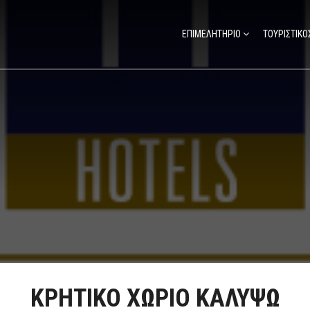
ΕΠΙΜΕΛΗΤΗΡΙΟ
ΤΟΥΡΙΣΤΙΚΟ
ΚΡΗΤΙΚΟ ΧΩΡΙΟ ΚΑΛΥΨΩ