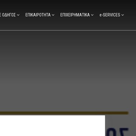
Σ ΟΔΗΓΟΣ
ΕΠΙΚΑΙΡΟΤΗΤΑ
ΕΠΙΧΕΙΡΗΜΑΤΙΚΑ
e-SERVICES