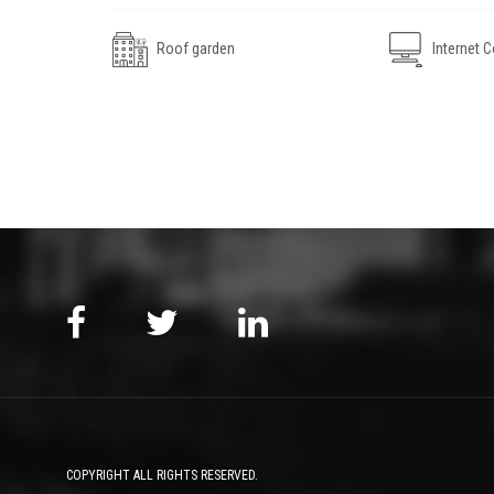
Roof garden
Internet C
COPYRIGHT ALL RIGHTS RESERVED.