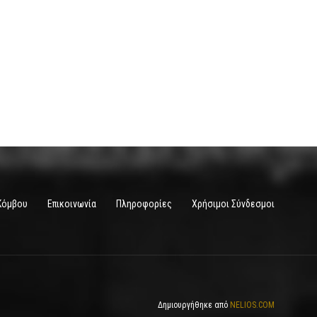
Κόμβου
Επικοινωνία
Πληροφορίες
Χρήσιμοι Σύνδεσμοι
Δημιουργήθηκε από
NELIOS.COM