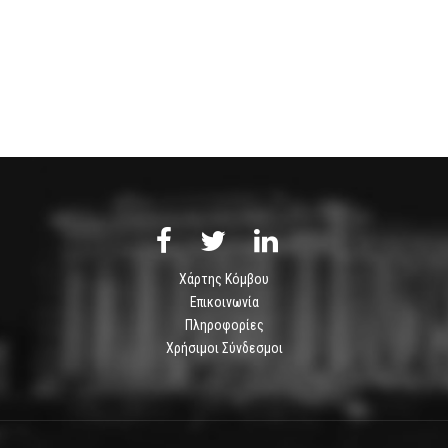
Χάρτης Κόμβου
Επικοινωνία
Πληροφορίες
Χρήσιμοι Σύνδεσμοι