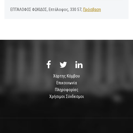
ΕΠΤΑΛΟΦΟΣ ΦΩΚΙΔΟΣ, Επτάλοφος, 330 57,
Πρόσβαση
Χάρτης Κόμβου
Επικοινωνία
Πληροφορίες
Χρήσιμοι Σύνδεσμοι