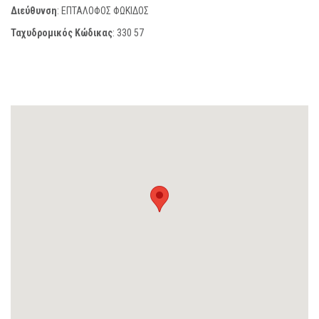
Διεύθυνση
: ΕΠΤΑΛΟΦΟΣ ΦΩΚΙΔΟΣ
Ταχυδρομικός Κώδικας
:
330 57