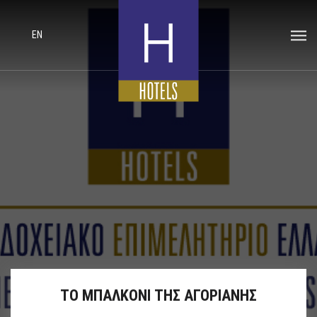
EN
ΤΟ ΜΠΑΛΚΟΝΙ ΤΗΣ ΑΓΟΡΙΑΝΗΣ