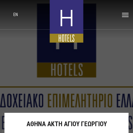
EN
ΑΘΗΝΑ ΑΚΤΗ ΑΓΙΟΥ ΓΕΩΡΓΙΟΥ