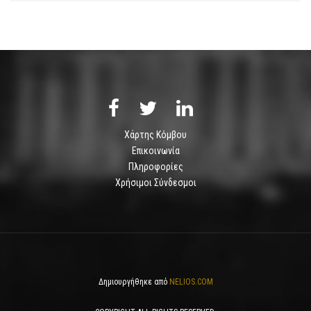
Χάρτης Κόμβου
Επικοινωνία
Πληροφορίες
Χρήσιμοι Σύνδεσμοι
Δημιουργήθηκε από
NELIOS.COM