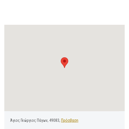
Άγιος Γεώργιος Πάγων, 49083,
Πρόσβαση