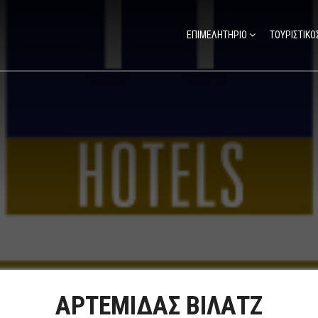
ΕΠΙΜΕΛΗΤΗΡΙΟ
ΤΟΥΡΙΣΤΙΚΟ
ΑΡΤΕΜΙΔΑΣ ΒΙΛΑΤΖ