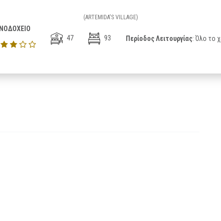
(ARTEMIDA'S VILLAGE)
ΝΟΔΟΧΕΙΟ
47
93
Περίοδος Λειτουργίας
: Όλο το 