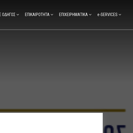
Σ ΟΔΗΓΟΣ
ΕΠΙΚΑΙΡΟΤΗΤΑ
ΕΠΙΧΕΙΡΗΜΑΤΙΚΑ
e-SERVICES