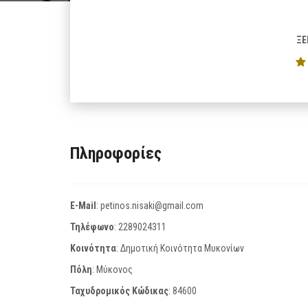
ΞΕ
Πληροφορίες
E-Mail
:
petinos.nisaki@gmail.com
Τηλέφωνο
:
2289024311
Κοινότητα
: Δημοτική Κοινότητα Μυκονίων
Πόλη
: Μύκονος
Ταχυδρομικός Κώδικας
:
84600