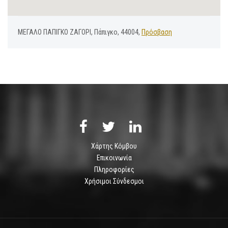
ΜΕΓΑΛΟ ΠΑΠΙΓΚΟ ΖΑΓΟΡΙ, Πάπιγκο, 44004,
Πρόσβαση
Χάρτης Κόμβου
Επικοινωνία
Πληροφορίες
Χρήσιμοι Σύνδεσμοι