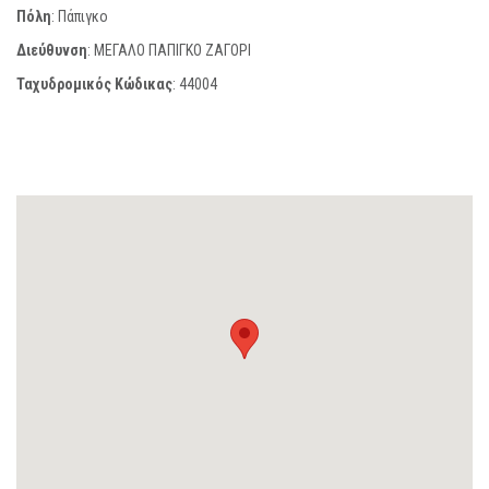
Πόλη
: Πάπιγκο
Διεύθυνση
: ΜΕΓΑΛΟ ΠΑΠΙΓΚΟ ΖΑΓΟΡΙ
Ταχυδρομικός Κώδικας
:
44004