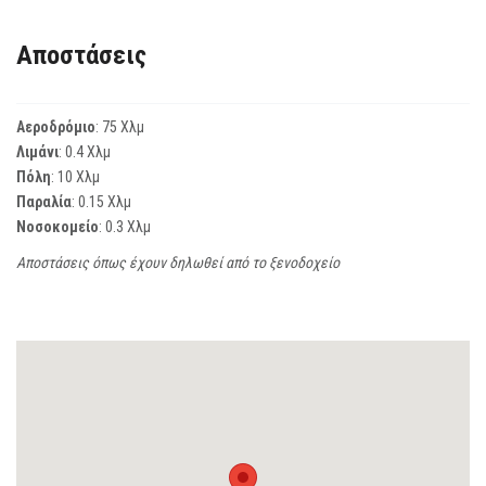
Αποστάσεις
Αεροδρόμιο
: 75 Χλμ
Λιμάνι
: 0.4 Χλμ
Πόλη
: 10 Χλμ
Παραλία
: 0.15 Χλμ
Νοσοκομείο
: 0.3 Χλμ
Αποστάσεις όπως έχουν δηλωθεί από το ξενοδοχείο