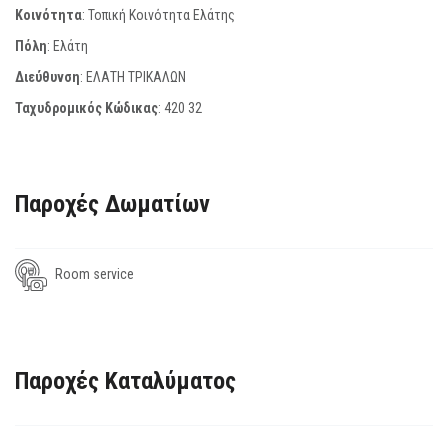
Κοινότητα
: Τοπική Κοινότητα Ελάτης
Πόλη
: Ελάτη
Διεύθυνση
: ΕΛΑΤΗ ΤΡΙΚΑΛΩΝ
Ταχυδρομικός Κώδικας
:
420 32
Παροχές Δωματίων
Room service
Παροχές Καταλύματος