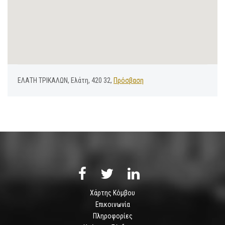
ΕΛΑΤΗ ΤΡΙΚΑΛΩΝ, Ελάτη, 420 32,
Πρόσβαση
Χάρτης Κόμβου
Επικοινωνία
Πληροφορίες