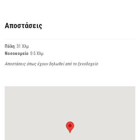
Αποστάσεις
Πόλη
: 31 Χλμ
Νοσοκομείο
: 0.5 Χλμ
Αποστάσεις όπως έχουν δηλωθεί από το ξενοδοχείο