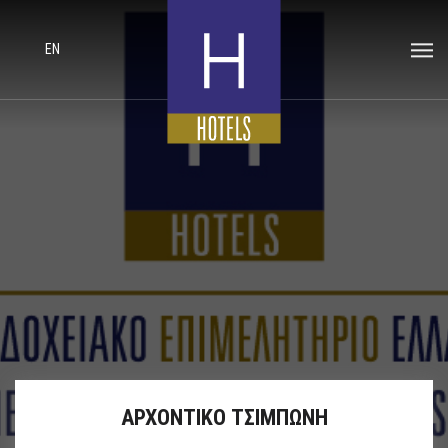
EN
ΑΡΧΟΝΤΙΚΟ ΤΣΙΜΠΩΝΗ