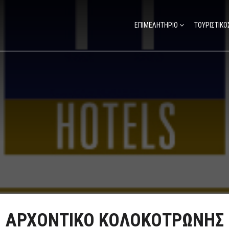
ΕΠΙΜΕΛΗΤΗΡΙΟ
ΤΟΥΡΙΣΤΙΚΟ
ΑΡΧΟΝΤΙΚΟ ΚΟΛΟΚΟΤΡΩΝΗΣ