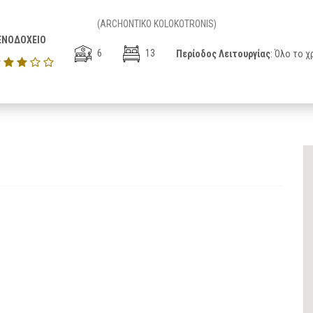
(ARCHONTIKO KOLOKOTRONIS)
ΕΝΟΔΟΧΕΙΟ
6
13
Περίοδος Λειτουργίας
: Όλο το χ