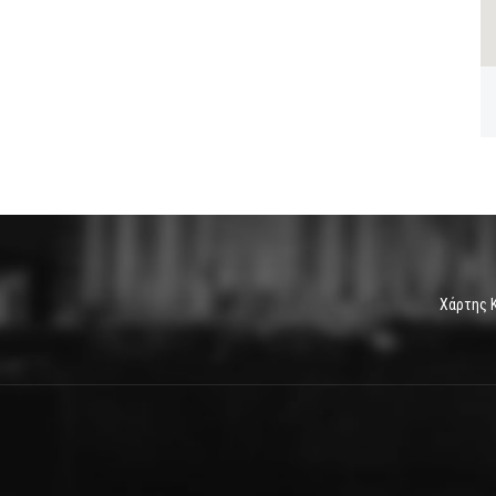
Χάρτης 