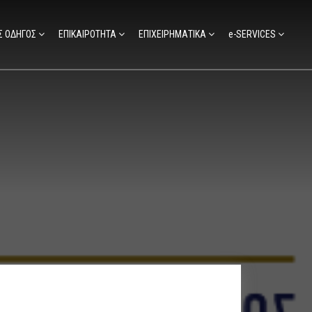
Σ ΟΔΗΓΟΣ
ΕΠΙΚΑΙΡΟΤΗΤΑ
ΕΠΙΧΕΙΡΗΜΑΤΙΚΑ
e-SERVICES