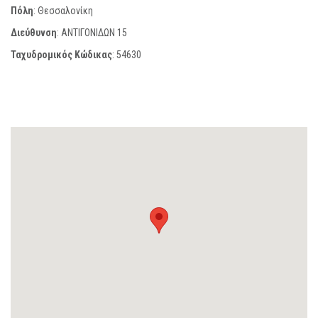
Πόλη
: Θεσσαλονίκη
Διεύθυνση
: ΑΝΤΙΓΟΝΙΔΩΝ 15
Ταχυδρομικός Κώδικας
:
54630