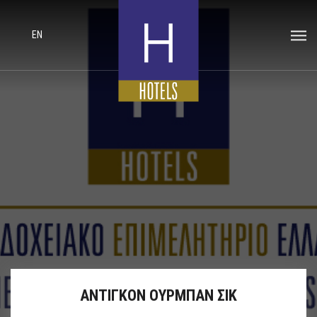
EN
ΑΝΤΙΓΚΟΝ ΟΥΡΜΠΑΝ ΣΙΚ