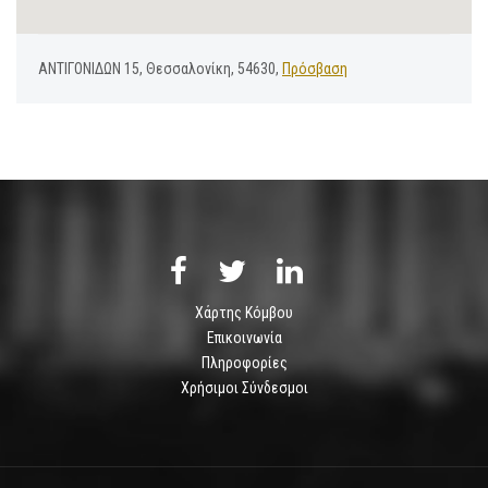
ΑΝΤΙΓΟΝΙΔΩΝ 15, Θεσσαλονίκη, 54630,
Πρόσβαση
Χάρτης Κόμβου
Επικοινωνία
Πληροφορίες
Χρήσιμοι Σύνδεσμοι