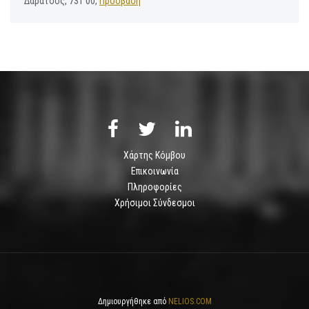
Δαράτσος, 731 00,
Πρόσβαση
Χάρτης Κόμβου
Επικοινωνία
Πληροφορίες
Χρήσιμοι Σύνδεσμοι
Δημιουργήθηκε από
NELIOS.COM