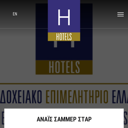
EN
ΑΝΑΪΣ ΣΑΜΜΕΡ ΣΤΑΡ