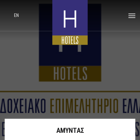
EN
ΑΜΥΝΤΑΣ