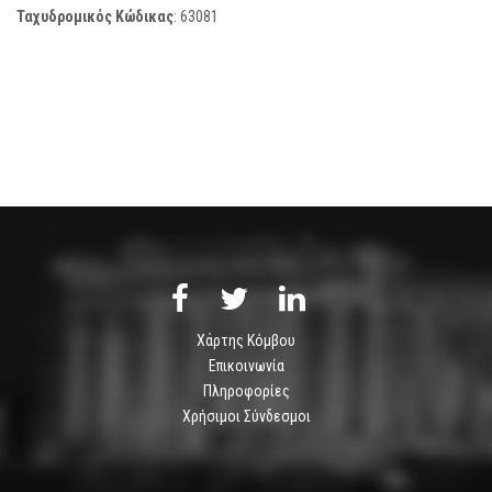
Ταχυδρομικός Κώδικας
:
63081
Χάρτης Κόμβου
Επικοινωνία
Πληροφορίες
Χρήσιμοι Σύνδεσμοι