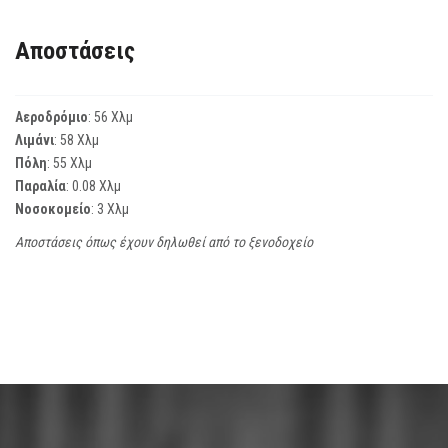
Αποστάσεις
Αεροδρόμιο
: 56 Χλμ
Λιμάνι
: 58 Χλμ
Πόλη
: 55 Χλμ
Παραλία
: 0.08 Χλμ
Νοσοκομείο
: 3 Χλμ
Αποστάσεις όπως έχουν δηλωθεί από το ξενοδοχείο