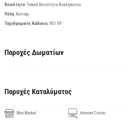
Κοινότητα
: Τοπική Κοινότητα Ασκληπιείου
Πόλη
: Κιοτάρι
Ταχυδρομικός Κώδικας
:
851 09
Παροχές Δωματίων
Παροχές Καταλύματος
Mini Market
Internet Corner