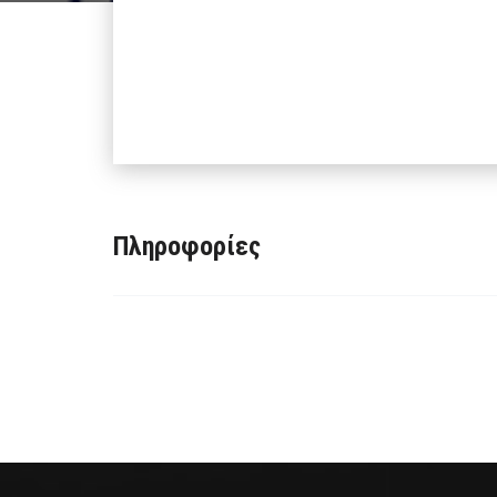
Πληροφορίες