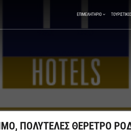
ΕΠΙΜΕΛΗΤΗΡΙΟ
ΤΟΥΡΙΣΤΙΚΟ
ΜΟ, ΠΟΛΥΤΕΛΕΣ ΘΕΡΕΤΡΟ ΡΟ