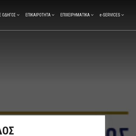
Σ ΟΔΗΓΟΣ
ΕΠΙΚΑΙΡΟΤΗΤΑ
ΕΠΙΧΕΙΡΗΜΑΤΙΚΑ
e-SERVICES
ΔΟΣ