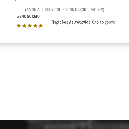
(AMOH A LUXURY COLLECTION RESORT, RHODES)
ΞΕΝΟΔΟΧΕΙΟ
Περίοδος Λειτουργίας
: Όλο το χρόνο