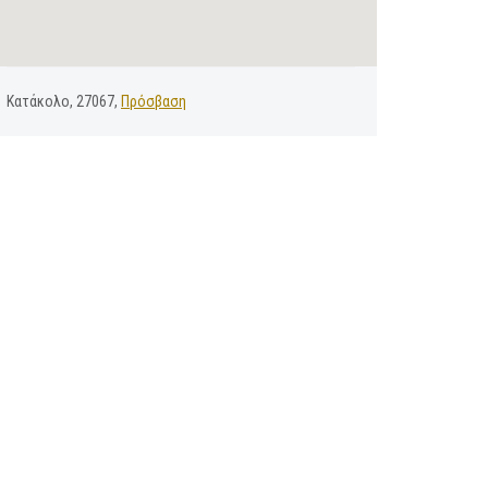
Κατάκολο, 27067,
Πρόσβαση