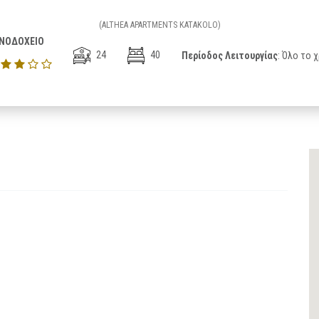
(ALTHEA APARTMENTS KATAKOLO)
ΝΟΔΟΧΕΙΟ
24
40
Περίοδος Λειτουργίας
: Όλο το 