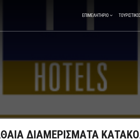
ΕΠΙΜΕΛΗΤΗΡΙΟ
ΤΟΥΡΙΣΤΙΚΟ
ΘΑΙΑ ΔΙΑΜΕΡΙΣΜΑΤΑ ΚΑΤΑΚ