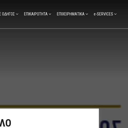
Σ ΟΔΗΓΟΣ
ΕΠΙΚΑΙΡΟΤΗΤΑ
ΕΠΙΧΕΙΡΗΜΑΤΙΚΑ
e-SERVICES
ΟΛΟ