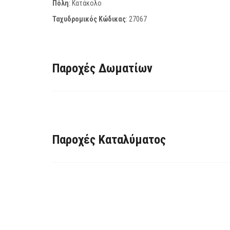
Πόλη
: Κατάκολο
Ταχυδρομικός Κώδικας
:
27067
Παροχές Δωματίων
Παροχές Καταλύματος