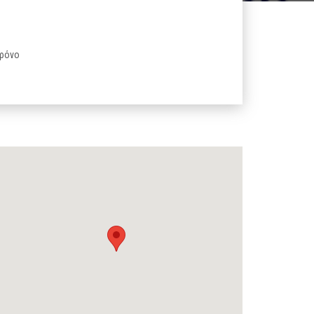
χρόνο