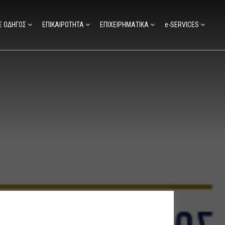
Σ ΟΔΗΓΟΣ
ΕΠΙΚΑΙΡΟΤΗΤΑ
ΕΠΙΧΕΙΡΗΜΑΤΙΚΑ
e-SERVICES