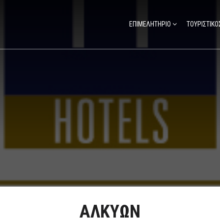
ΕΠΙΜΕΛΗΤΗΡΙΟ
ΤΟΥΡΙΣΤΙΚΟ
ΑΛΚΥΩΝ