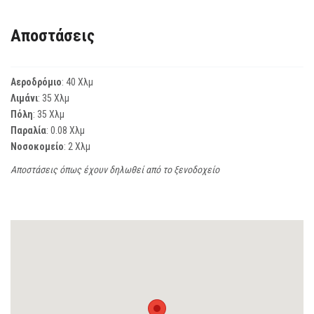
Αποστάσεις
Αεροδρόμιο
: 40 Χλμ
Λιμάνι
: 35 Χλμ
Πόλη
: 35 Χλμ
Παραλία
: 0.08 Χλμ
Νοσοκομείο
: 2 Χλμ
Αποστάσεις όπως έχουν δηλωθεί από το ξενοδοχείο