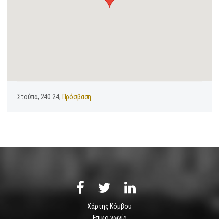
Στούπα, 240 24,
Πρόσβαση
Χάρτης Κόμβου
Επικοινωνία