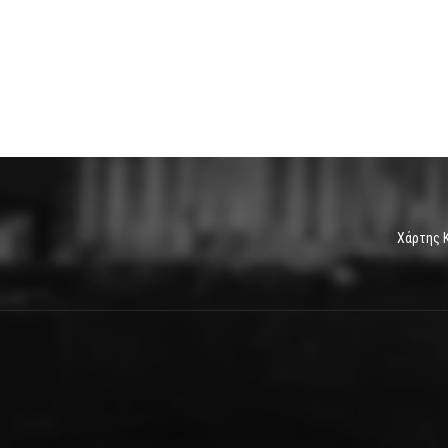
Χάρτης 