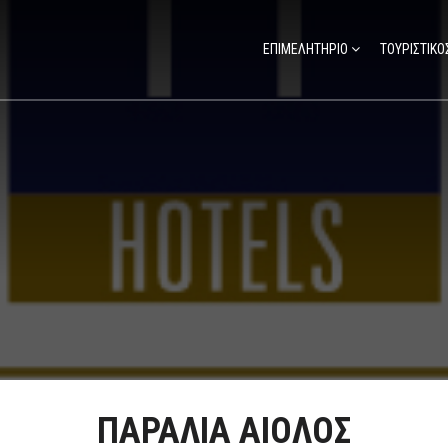
ΕΠΙΜΕΛΗΤΗΡΙΟ
ΤΟΥΡΙΣΤΙΚΟ
ΠΑΡΑΛΙΑ ΑΙΟΛΟΣ