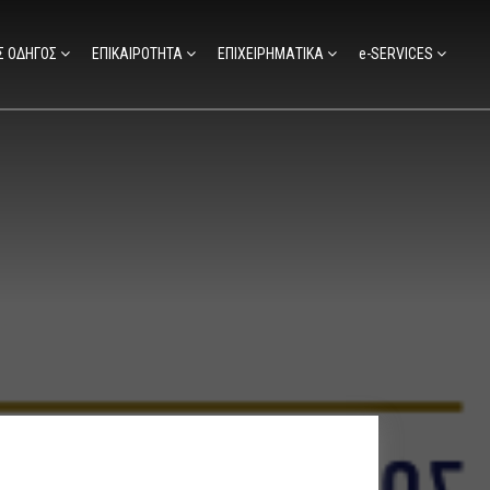
Σ ΟΔΗΓΟΣ
ΕΠΙΚΑΙΡΟΤΗΤΑ
ΕΠΙΧΕΙΡΗΜΑΤΙΚΑ
e-SERVICES