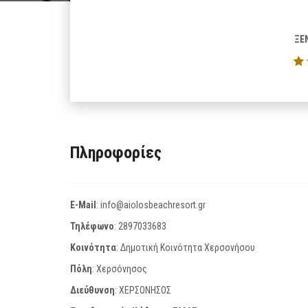
ΞΕ
Πληροφορίες
E-Mail
:
info@aiolosbeachresort.gr
Τηλέφωνο
:
2897033683
Κοινότητα
: Δημοτική Κοινότητα Χερσονήσου
Πόλη
: Χερσόνησος
Διεύθυνση
: ΧΕΡΣΟΝΗΣΟΣ