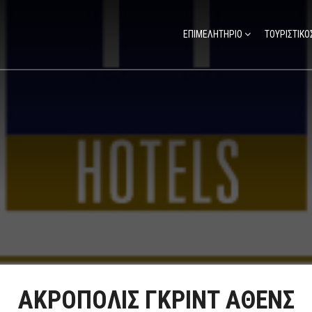
ΕΠΙΜΕΛΗΤΗΡΙΟ
ΤΟΥΡΙΣΤΙΚΟ
ΑΚΡΟΠΟΛΙΣ ΓΚΡΙΝΤ ΑΘΕΝΣ