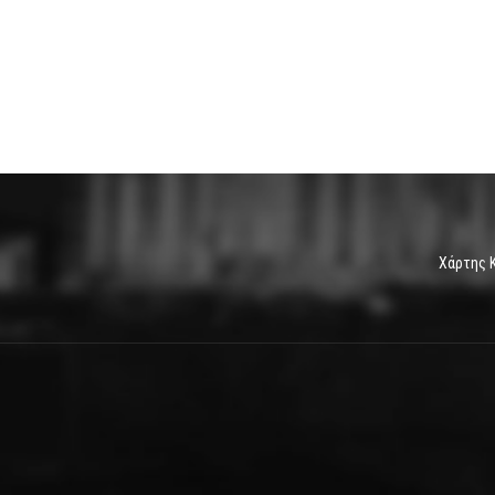
Χάρτης 