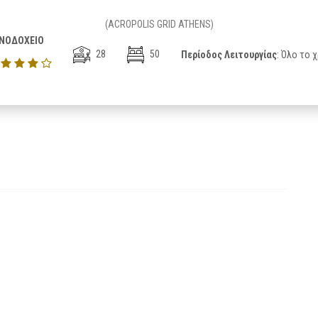
(ACROPOLIS GRID ATHENS)
ΝΟΔΟΧΕΙΟ
28
50
Περίοδος Λειτουργίας
: Όλο το 