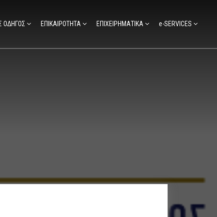
Σ ΟΔΗΓΟΣ
ΕΠΙΚΑΙΡΟΤΗΤΑ
ΕΠΙΧΕΙΡΗΜΑΤΙΚΑ
e-SERVICES