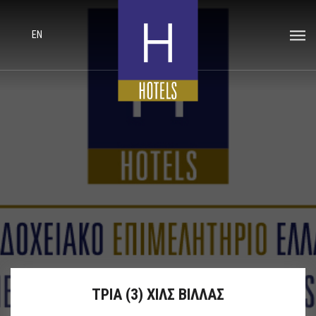
EN
ΤΡΙΑ (3) ΧΙΛΣ ΒΙΛΛΑΣ