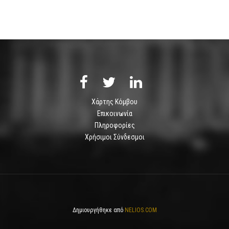
Χάρτης Κόμβου
Επικοινωνία
Πληροφορίες
Χρήσιμοι Σύνδεσμοι
Δημιουργήθηκε από
NELIOS.COM