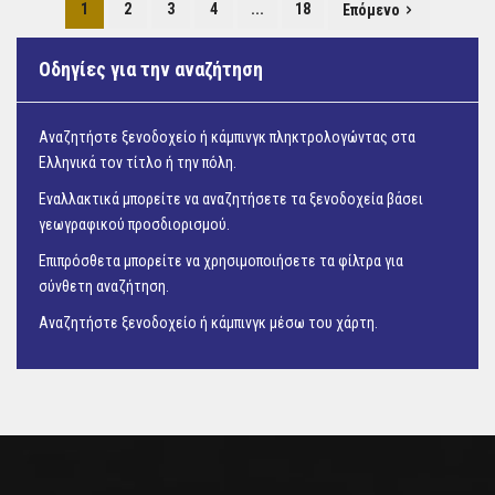
1
2
3
4
...
18
Επόμενο
Οδηγίες για την αναζήτηση
Αναζητήστε ξενοδοχείο ή κάμπινγκ πληκτρολογώντας στα
Ελληνικά τον τίτλο ή την πόλη.
Εναλλακτικά μπορείτε να αναζητήσετε τα ξενοδοχεία βάσει
γεωγραφικού προσδιορισμού.
Επιπρόσθετα μπορείτε να χρησιμοποιήσετε τα φίλτρα για
σύνθετη αναζήτηση.
Αναζητήστε ξενοδοχείο ή κάμπινγκ μέσω του
χάρτη.